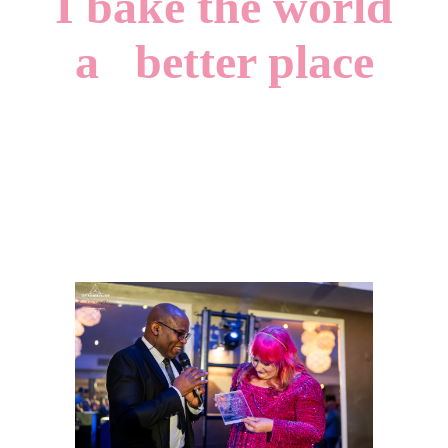
I bake the world
a better place