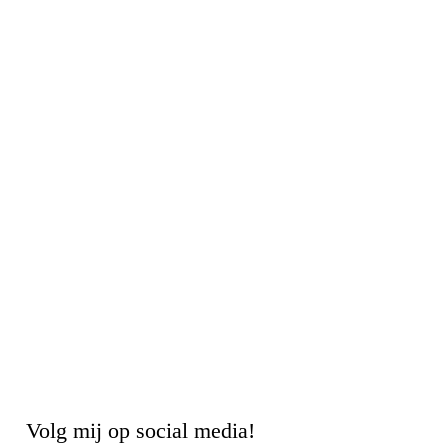
Volg mij op social media!