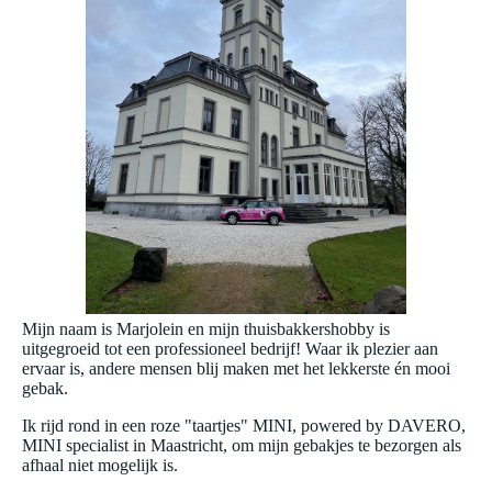
Mijn naam is Marjolein en mijn thuisbakkershobby is
uitgegroeid tot een professioneel bedrijf! Waar ik plezier aan
ervaar is, andere mensen blij maken met het lekkerste én mooi
gebak.
Ik rijd rond in een roze "taartjes" MINI, powered by DAVERO,
MINI specialist in Maastricht, om mijn gebakjes te bezorgen als
afhaal niet mogelijk is.