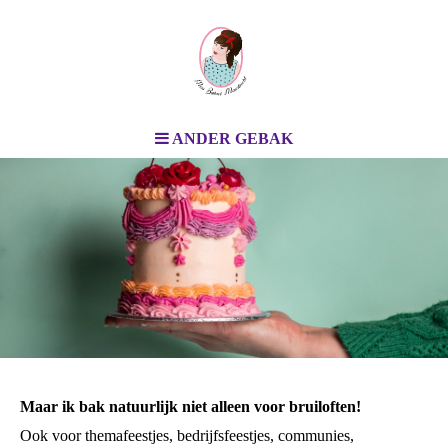
ANDER GEBAK
Maar ik bak natuurlijk niet alleen voor bruiloften!
Ook voor themafeestjes, bedrijfsfeestjes, communies,