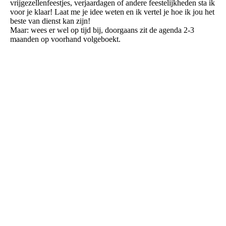
vrijgezellenfeestjes, verjaardagen of andere feestelijkheden sta ik
voor je klaar! Laat me je idee weten en ik vertel je hoe ik jou het
beste van dienst kan zijn!
Maar: wees er wel op tijd bij, doorgaans zit de agenda 2-3
maanden op voorhand volgeboekt.